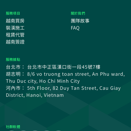
服務項目
關於我們
越南買房
團隊故事
裝潢施工
FAQ
租賃代管
越南簽證
服務據點
台北市： 台北市中正區漢口街一段45號7樓
胡志明： 8/6 vo truong toan street, An Phu ward,
Thu Duc city, Ho Chi Minh City
河內市： 5th Floor, 82 Duy Tan Street, Cau Giay
District, Hanoi, Vietnam
社群軟體