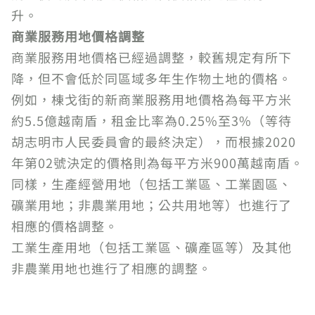
升。
商業服務用地價格調整
商業服務用地價格已經過調整，較舊規定有所下
降，但不會低於同區域多年生作物土地的價格。
例如，棟戈街的新商業服務用地價格為每平方米
約5.5億越南盾，租金比率為0.25%至3%（等待
胡志明市人民委員會的最終決定），而根據2020
年第02號決定的價格則為每平方米900萬越南盾。
同樣，生產經營用地（包括工業區、工業園區、
礦業用地；非農業用地；公共用地等）也進行了
相應的價格調整。
工業生產用地（包括工業區、礦產區等）及其他
非農業用地也進行了相應的調整。