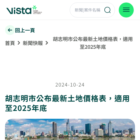
回上一頁
胡志明市公布最新土地價格表，適用
首頁
新聞快報
至2025年底
2024-10-24
胡志明市公布最新土地價格表，適用
至2025年底