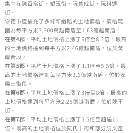
集中在陳百當街、塑玉街、阮善成街、阮科達
街。
守德市還補充了多條新道路的土地價格，價格範
圍為每平方米3,300萬越南盾至1.63億越南盾。
在第4郡
，平均土地價格上漲了6倍至8.2倍。最高
的土地價格達到每平方米2.46億越南盾，位於黃
耀街段。
在第5郡
，平均土地價格上漲了3.3倍至5.5倍。最
高的土地價格達到每平方米2.6億越南盾，位於安
陽王街段。
在第6郡
，平均土地價格上漲了3倍至8倍。最高的
土地價格達到每平方米2.26億越南盾，位於陳平
街。
在第7郡
，平均土地價格上漲了5.5倍至超過11
倍。最高的土地價格位於阮氏十街和部分阮文靈