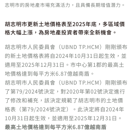
志明市的房地產市場充滿活力，且具備長期增值潛力。
胡志明市更新土地價格表至2025年底，多區域價
格大幅上漲，為房地產投資者帶來全新機會。
胡志明市人民委員會（UBND TP.HCM）剛剛頒布
的新土地價格表將自2024年10月31日起生效，並
適用至2025年12月31日。市中心第1郡的最高土
地價格達到每平方米6.87億越南盾。
胡志明市人民委員會（UBND TP.HCM）剛剛頒布
了第79/2024號決定，對2020年第02號決定進行
了修改和補充，該決定規範了胡志明市的土地價
格表（第79/2024號決定）。此決定將自2024年
10月31日起生效，並適用至2025年12月31日。
最高土地價格達到每平方米6.87億越南盾