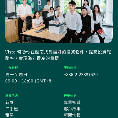
Vista 幫助你在越南找到最好的投資物件，提高投資報
酬率，實現海外置產的目標
工作時間
服務熱線
周一至週日
+886-2-23887520
09:00 - 18:00 (GMT+8)
房屋信息
行業信息
新屋
專業知識
二手屋
客戶故事
租屋
新聞快報