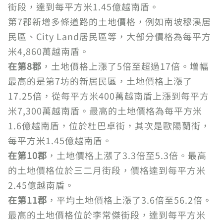
街段，達到每平方米1.45億越南盾。
第7郡新增多條道路的土地價格，例如南坡穆溪居
民區、City Land居民區等，大部分價格為每平方
米4,860萬越南盾。
在第8郡
，土地價格上漲了5倍至超過17倍。增幅
最高的是第7坊的新居民區，土地價格上漲了
17.25倍，從每平方米400萬越南盾上漲到每平方
米7,300萬越南盾。最高的土地價格為每平方米
1.6億越南盾，位於杜巴卓街，其次是歐陽蘭街，
每平方米1.45億越南盾。
在第10郡
，土地價格上漲了3.3倍至5.3倍。最高
的土地價格位於三二月街段，價格達到每平方米
2.45億越南盾。
在第11郡
，平均土地價格上漲了3.6倍至56.2倍。
最高的土地價格位於李常傑街段，達到每平方米