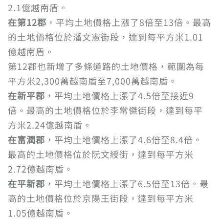
2.1億越南盾。
在第12郡
，平均土地價格上漲了8倍至13倍。最高
的土地價格位於潘文憲街段，達到每平方米1.01
億越南盾。
第12郡也新增了多條道路的土地價格，範圍為每
平方米2,300萬越南盾至7,000萬越南盾。
在新平郡
，平均土地價格上漲了4.5倍至接近9
倍。最高的土地價格位於李常傑街段，達到每平
方米2.24億越南盾。
在富潤郡
，平均土地價格上漲了4.6倍至8.4倍。
最高的土地價格位於阮文綬街，達到每平方米
2.72億越南盾。
在平新郡
，平均土地價格上漲了6.5倍至13倍。最
高的土地價格位於京陽王街段，達到每平方米
1.05億越南盾。