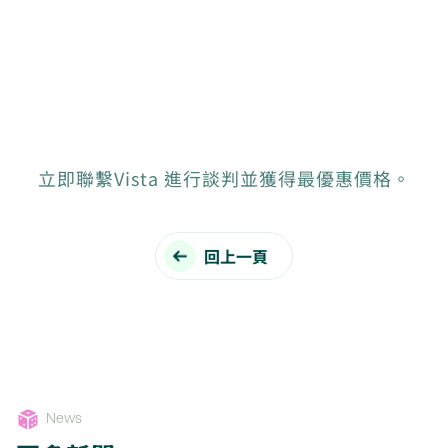
立即聯繫Vista 進行談判並獲得最優惠價格。
回上一頁
News