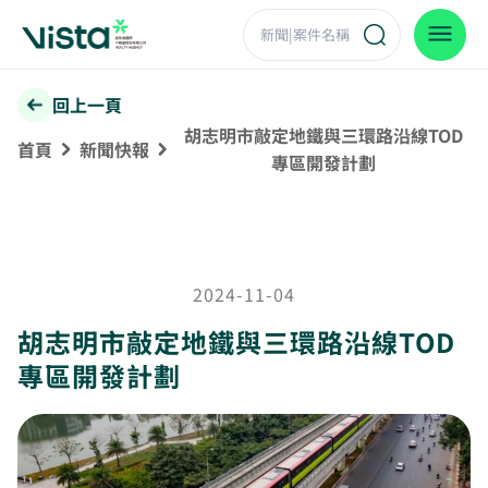
回上一頁
胡志明市敲定地鐵與三環路沿線TOD
首頁
新聞快報
專區開發計劃
2024-11-04
胡志明市敲定地鐵與三環路沿線TOD
專區開發計劃