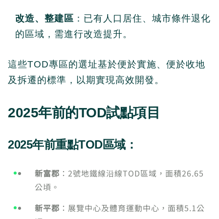
改造、整建區
：已有人口居住、城市條件退化
的區域，需進行改造提升。
這些TOD專區的選址基於便於實施、便於收地
及拆遷的標準，以期實現高效開發。
2025年前的TOD試點項目
2025年前重點TOD區域
：
新富郡
：2號地鐵線沿線TOD區域，面積26.65
公頃。
新平郡
：展覽中心及體育運動中心，面積5.1公