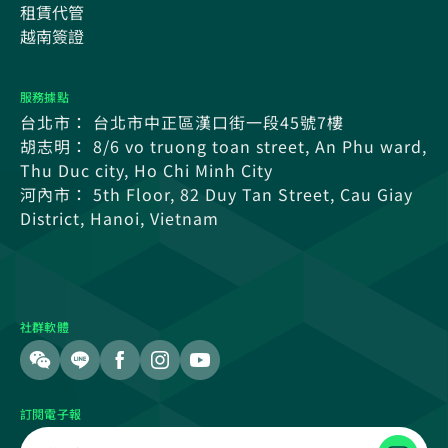
租賃代管
越南簽證
服務據點
台北市： 台北市中正區漢口街一段45號7樓
胡志明： 8/6 vo truong toan street, An Phu ward,
Thu Duc city, Ho Chi Minh City
河內市： 5th Floor, 82 Duy Tan Street, Cau Giay
District, Hanoi, Vietnam
社群軟體
訂閱電子報