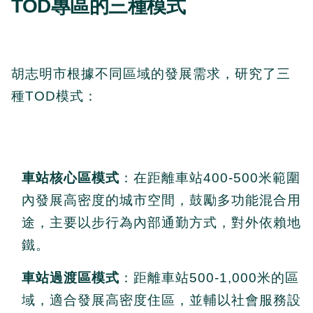
TOD專區的三種模式
胡志明市根據不同區域的發展需求，研究了三
種TOD模式：
車站核心區模式
：在距離車站400-500米範圍
內發展高密度的城市空間，鼓勵多功能混合用
途，主要以步行為內部通勤方式，對外依賴地
鐵。
車站過渡區模式
：距離車站500-1,000米的區
域，適合發展高密度住區，並輔以社會服務設