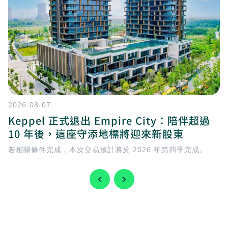
2026-08-07
Keppel 正式退出 Empire City：陪伴超過
10 年後，這座守添地標將迎來新股東
若相關條件完成，本次交易預計將於 2026 年第四季完成。