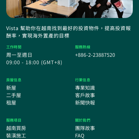
Vista 幫助你在越南找到最好的投資物件，提高投資報
酬率，實現海外置產的目標
工作時間
服務熱線
周一至週日
+886-2-23887520
09:00 - 18:00 (GMT+8)
房屋信息
行業信息
新屋
專業知識
二手屋
客戶故事
租屋
新聞快報
服務項目
關於我們
越南買房
團隊故事
裝潢施工
FAQ