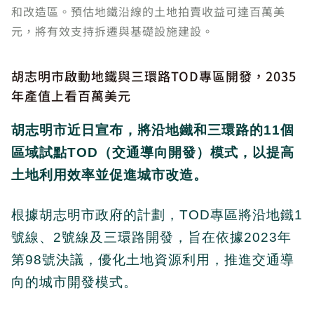
和改造區。預估地鐵沿線的土地拍賣收益可達百萬美
元，將有效支持拆遷與基礎設施建設。
胡志明市啟動地鐵與三環路TOD專區開發，2035
年產值上看百萬美元
胡志明市近日宣布，將沿地鐵和三環路的11個
區域試點TOD（交通導向開發）模式，以提高
土地利用效率並促進城市改造。
根據胡志明市政府的計劃，TOD專區將沿地鐵1
號線、2號線及三環路開發，旨在依據2023年
第98號決議，優化土地資源利用，推進交通導
向的城市開發模式。