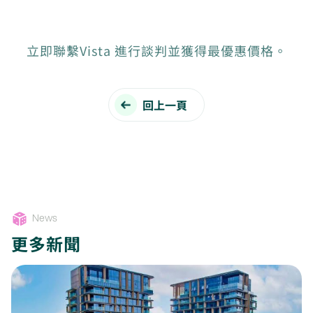
立即聯繫Vista 進行談判並獲得最優惠價格。
回上一頁
News
更多新聞