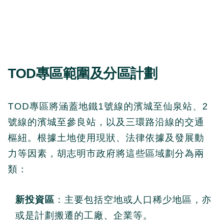
TOD專區範圍及分區計劃
TOD專區將涵蓋地鐵1號線的濱城至仙泉站、2
號線的濱城至參良站，以及三環路沿線的交通
樞紐。根據土地使用現狀、法律依據及發展動
力等因素，胡志明市政府將這些區域劃分為兩
類：
新投資區
：主要包括空地或人口稀少地區，亦
或是計劃搬遷的工廠、企業等。