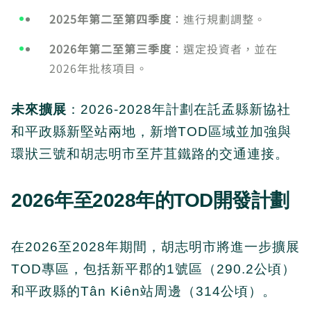
2025年第二至第四季度
：進行規劃調整。
2026年第二至第三季度
：選定投資者，並在
2026年批核項目。
未來擴展
：2026-2028年計劃在託孟縣新協社
和平政縣新堅站兩地，新增TOD區域並加強與
環狀三號和胡志明市至芹苴鐵路的交通連接。
2026年至2028年的TOD開發計劃
在2026至2028年期間，胡志明市將進一步擴展
TOD專區，包括新平郡的1號區（290.2公頃）
和平政縣的Tân Kiên站周邊（314公頃）。