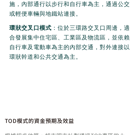
施，內部通行以步行和自行車為主，通過公交
或輕便車輛與地鐵站連接。
環狀交叉口模式
：位於三環路交叉口周邊，適
合發展集中住宅區、工業區及物流區，並依賴
自行車及電動車為主的內部交通，對外連接以
環狀幹道和公共交通為主。
TOD模式的資金預期及效益