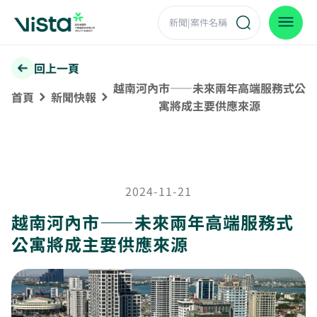
回上一頁
越南河內市——未來兩年高端服務式公
首頁
新聞快報
寓將成主要供應來源
2024-11-21
越南河內市——未來兩年高端服務式
公寓將成主要供應來源