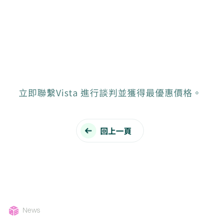
立即聯繫Vista 進行談判並獲得最優惠價格。
回上一頁
News