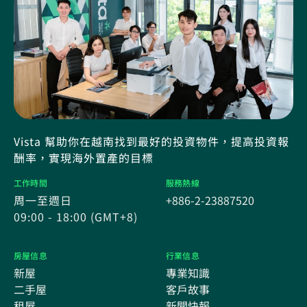
Vista 幫助你在越南找到最好的投資物件，提高投資報
酬率，實現海外置產的目標
工作時間
服務熱線
周一至週日
+886-2-23887520
09:00 - 18:00 (GMT+8)
房屋信息
行業信息
新屋
專業知識
二手屋
客戶故事
租屋
新聞快報