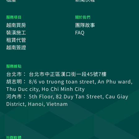
服務項目
關於我們
越南買房
團隊故事
裝潢施工
FAQ
租賃代管
越南簽證
服務據點
台北市： 台北市中正區漢口街一段45號7樓
胡志明： 8/6 vo truong toan street, An Phu ward,
Thu Duc city, Ho Chi Minh City
河內市： 5th Floor, 82 Duy Tan Street, Cau Giay
District, Hanoi, Vietnam
社群軟體