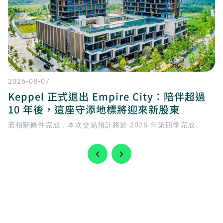
2026-08-07
Keppel 正式退出 Empire City：陪伴超過
10 年後，這座守添地標將迎來新股東
若相關條件完成，本次交易預計將於 2026 年第四季完成。