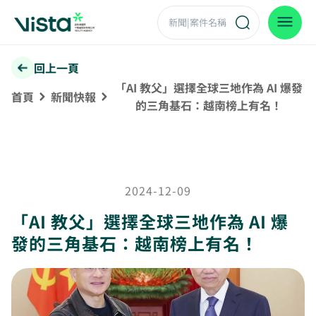
回上一頁
「AI 教父」選擇全球三地作為 AI 爆發
首頁
新聞快報
的三角基石：越南榜上有名！
2024-12-09
「AI 教父」選擇全球三地作為 AI 爆
發的三角基石：越南榜上有名！