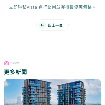
立即聯繫Vista 進行談判並獲得最優惠價格。
回上一頁
News
更多新聞