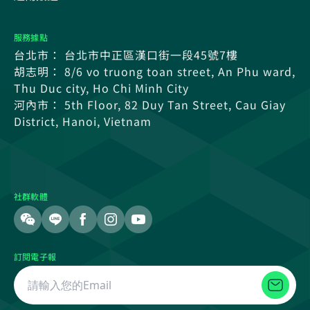
服務據點
台北市： 台北市中正區漢口街一段45號7樓
胡志明： 8/6 vo truong toan street, An Phu ward,
Thu Duc city, Ho Chi Minh City
河內市： 5th Floor, 82 Duy Tan Street, Cau Giay
District, Hanoi, Vietnam
社群軟體
訂閱電子報