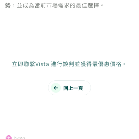
勢，並成為當前市場需求的最佳選擇。
立即聯繫Vista 進行談判並獲得最優惠價格。
回上一頁
News