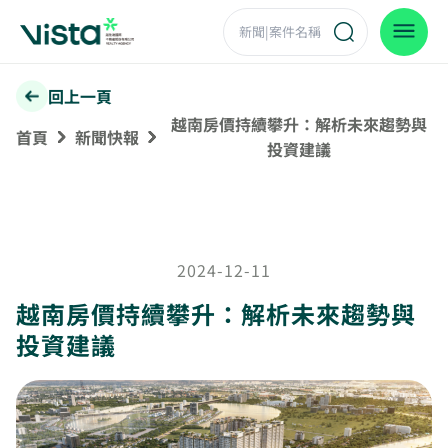
回上一頁
越南房價持續攀升：解析未來趨勢與
首頁
新聞快報
投資建議
2024-12-11
越南房價持續攀升：解析未來趨勢與
投資建議