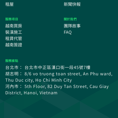
租屋
新聞快報
服務項目
關於我們
越南買房
團隊故事
裝潢施工
FAQ
租賃代管
越南簽證
服務據點
台北市： 台北市中正區漢口街一段45號7樓
胡志明： 8/6 vo truong toan street, An Phu ward,
Thu Duc city, Ho Chi Minh City
河內市： 5th Floor, 82 Duy Tan Street, Cau Giay
District, Hanoi, Vietnam