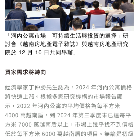
「河內公寓市場：可持續生活與投資的選擇」研
討會《越南房地產電子雜誌》與越南房地產研究
院於 12 月 10 日共同舉辦。
買家需求將轉向
經濟學家丁仲勝先生認為，2024 年河內公寓價格
將快速上漲。根據多家研究機構的市場報告顯
示，2022 年河內公寓的平均價格為每平方米
4000 萬越南盾，到 2024 年第三季度末已達每平
方米 7000 萬越南盾以上，市場上幾乎找不到價格
低於每平方米 6000 萬越南盾的項目。無論是初級