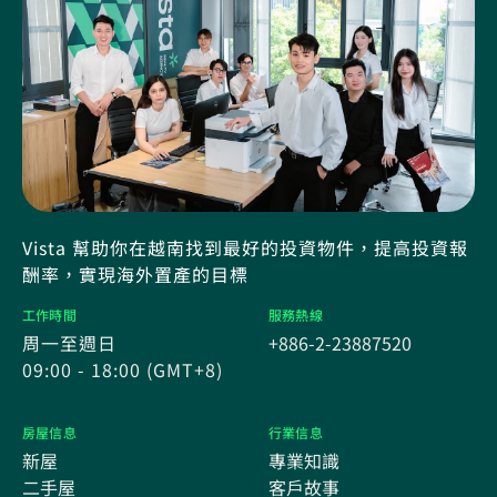
Vista 幫助你在越南找到最好的投資物件，提高投資報
酬率，實現海外置產的目標
工作時間
服務熱線
周一至週日
+886-2-23887520
09:00 - 18:00 (GMT+8)
房屋信息
行業信息
新屋
專業知識
二手屋
客戶故事