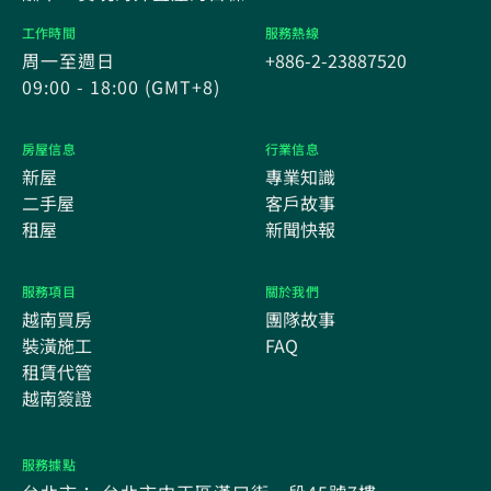
工作時間
服務熱線
周一至週日
+886-2-23887520
09:00 - 18:00 (GMT+8)
房屋信息
行業信息
新屋
專業知識
二手屋
客戶故事
租屋
新聞快報
服務項目
關於我們
越南買房
團隊故事
裝潢施工
FAQ
租賃代管
越南簽證
服務據點