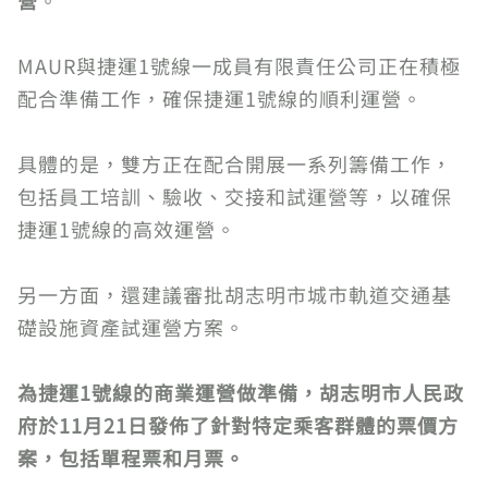
營
。
MAUR與捷運1號線一成員有限責任公司正在積極
配合準備工作，確保捷運1號線的順利運營。
具體的是，雙方正在配合開展一系列籌備工作，
包括員工培訓、驗收、交接和試運營等，以確保
捷運1號線的高效運營。
另一方面，還建議審批胡志明市城市軌道交通基
礎設施資產試運營方案。
為捷運1號線的商業運營做準備，胡志明市人民政
府於11月21日發佈了針對特定乘客群體的票價方
案，包括單程票和月票。