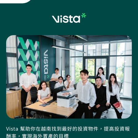
Vista 幫助你在越南找到最好的投資物件，提高投資報
酬率，實現海外置產的目標