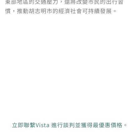
東部地區的交通壓力，還將改變市民的出行習
慣，推動胡志明市的經濟社會可持續發展。
立即聯繫Vista 進行談判並獲得最優惠價格。