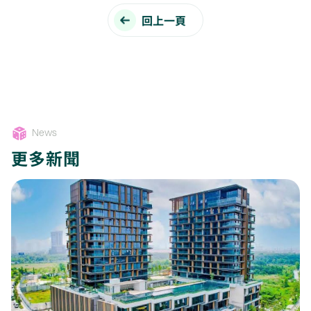
回上一頁
News
更多新聞