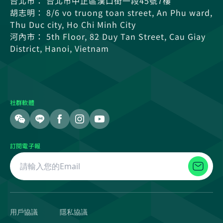
台北市： 台北市中正區漢口街一段45號7樓
胡志明： 8/6 vo truong toan street, An Phu ward,
Thu Duc city, Ho Chi Minh City
河內市： 5th Floor, 82 Duy Tan Street, Cau Giay
District, Hanoi, Vietnam
社群軟體
訂閱電子報
用戶協議
隱私協議