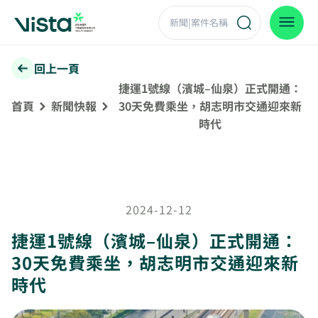
回上一頁
捷運1號線（濱城–仙泉）正式開通：
首頁
新聞快報
30天免費乘坐，胡志明市交通迎來新
時代
2024-12-12
捷運1號線（濱城–仙泉）正式開通：
30天免費乘坐，胡志明市交通迎來新
時代