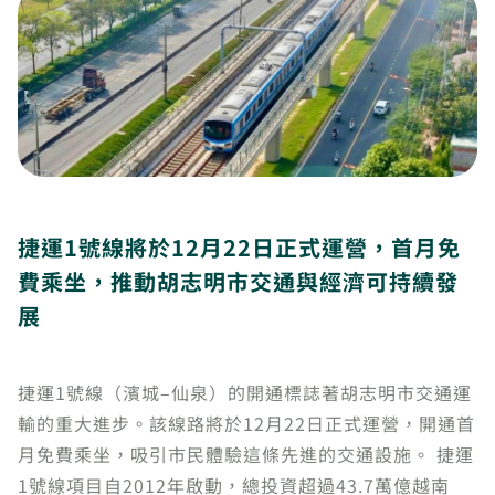
捷運1號線將於12月22日正式運營，首月免
費乘坐，推動胡志明市交通與經濟可持續發
展
捷運1號線（濱城–仙泉）的開通標誌著胡志明市交通運
輸的重大進步。該線路將於12月22日正式運營，開通首
月免費乘坐，吸引市民體驗這條先進的交通設施。 捷運
1號線項目自2012年啟動，總投資超過43.7萬億越南