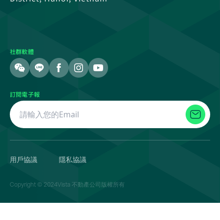
社群軟體
訂閱電子報
用戶協議
隱私協議
Copyright © 2024Vista 不動產公司版權所有