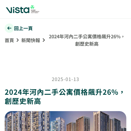
回上一頁
2024年河內二手公寓價格飆升26%，
首頁
新聞快報
創歷史新高
2025-01-13
2024年河內二手公寓價格飆升26%，
創歷史新高