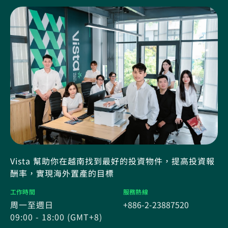
Vista 幫助你在越南找到最好的投資物件，提高投資報
酬率，實現海外置產的目標
工作時間
服務熱線
周一至週日
+886-2-23887520
09:00 - 18:00 (GMT+8)