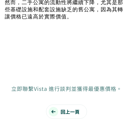
然而，二手公寓的流動性將繼續下降，尤其是那
些基礎設施和配套設施缺乏的舊公寓，因為其轉
讓價格已遠高於實際價值。
立即聯繫Vista 進行談判並獲得最優惠價格。
回上一頁