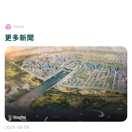
News
更多新聞
2026-08-06