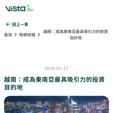
回上一頁
越南：成為東南亞最具吸引力的投資
首頁
新聞快報
目的地
2025-01-17
越南：成為東南亞最具吸引力的投資
目的地