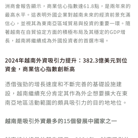
洲商會報告顯示，商業信心指數達61.8點，是兩年來的
最高水平。這表明外國企業對越南未來的經濟前景充滿
信心，並視其為東南亞區域貿易與投資的重要一環。隨
著越南在自貿協定方面的積極布局及其穩定的GDP增
長，越南將繼續成為外國投資者的首選市場。
2024年越南外資吸引力提升：382.3億美元到位
資金，商業信心指數創新高
憑借強勁的增長速度和不斷完善的基礎設施建
設，越南繼續充分肯定其作為外企想要擴大在東
南亞地區活動範圍的頗具吸引力的目的地地位。
越南是吸引外資最多的15個發展中國家之一