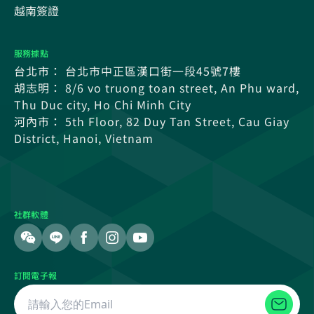
越南簽證
服務據點
台北市： 台北市中正區漢口街一段45號7樓
胡志明： 8/6 vo truong toan street, An Phu ward,
Thu Duc city, Ho Chi Minh City
河內市： 5th Floor, 82 Duy Tan Street, Cau Giay
District, Hanoi, Vietnam
社群軟體
訂閱電子報