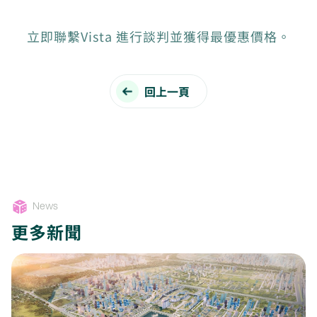
立即聯繫Vista 進行談判並獲得最優惠價格。
回上一頁
News
更多新聞