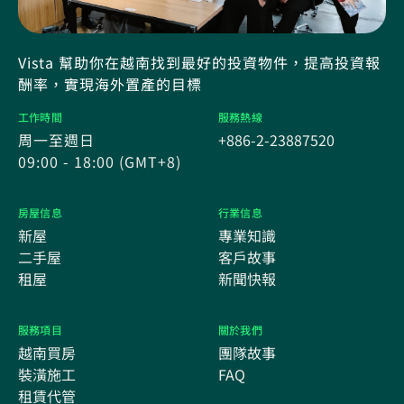
Vista 幫助你在越南找到最好的投資物件，提高投資報
酬率，實現海外置產的目標
工作時間
服務熱線
周一至週日
+886-2-23887520
09:00 - 18:00 (GMT+8)
房屋信息
行業信息
新屋
專業知識
二手屋
客戶故事
租屋
新聞快報
服務項目
關於我們
越南買房
團隊故事
裝潢施工
FAQ
租賃代管