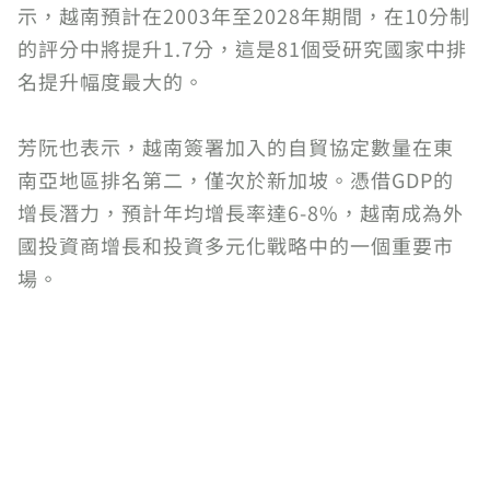
示，越南預計在2003年至2028年期間，在10分制
的評分中將提升1.7分，這是81個受研究國家中排
名提升幅度最大的。
芳阮也表示，越南簽署加入的自貿協定數量在東
南亞地區排名第二，僅次於新加坡。憑借GDP的
增長潛力，預計年均增長率達6-8%，越南成為外
國投資商增長和投資多元化戰略中的一個重要市
場。