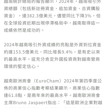
越南統計總局的報告顯示，2024年，越南吸引外
資總額（包括新註冊資金、追加資金、合資購股
資金），達382.3億美元，儘管同比下降3%，但
在全球投資近期出現停滯格局中，越南取得這一
成績依然是成功的。
2024年越南吸引外資成績的亮點是外資到位資金
約達153.5億美元，同比增長9.4%，是有史以來
的最高水平。這充分肯定外國投資商對越南營商
環境的堅定信心。
越南歐洲商會（EuroCham）2024年第四季度公
佈的商業信心指數考察結果顯示，商業信心指數
達61.8點，是兩年來的最高水平。越南歐洲商會
主席Bruno Jaspaert指出：「這是歐洲企業對越