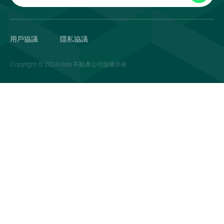
用戶協議
隱私協議
Copyright © 2024Vista 不動產公司版權所有