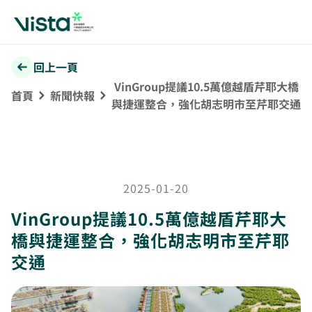
回上一頁
VinGroup提議10.5萬億越盾芹耶大橋
首頁
新聞快報
與捷運整合，強化胡志明市至芹耶交通
2025-01-20
VinGroup提議10.5萬億越盾芹耶大
橋與捷運整合，強化胡志明市至芹耶
交通