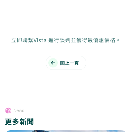
立即聯繫Vista 進行談判並獲得最優惠價格。
回上一頁
News
更多新聞