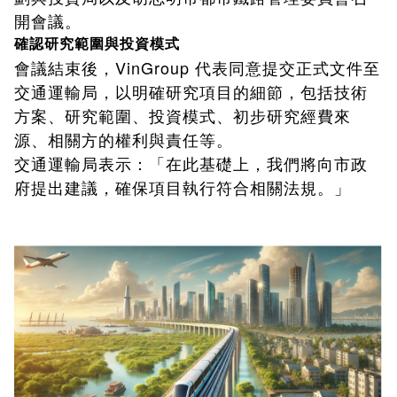
開會議。
確認研究範圍與投資模式
會議結束後，VinGroup 代表同意提交正式文件至
交通運輸局，以明確研究項目的細節，包括技術
方案、研究範圍、投資模式、初步研究經費來
源、相關方的權利與責任等。
交通運輸局表示：「在此基礎上，我們將向市政
府提出建議，確保項目執行符合相關法規。」