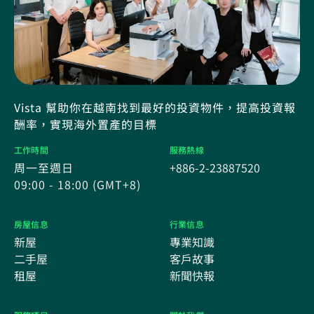
Vista 幫助你在越南找到最好的投資物件，提高投資報
酬率，實現海外置產的目標
工作時間
服務熱線
周一至週日
+886-2-23887520
09:00 - 18:00 (GMT+8)
房屋信息
行業信息
新屋
專業知識
二手屋
客戶故事
租屋
新聞快報