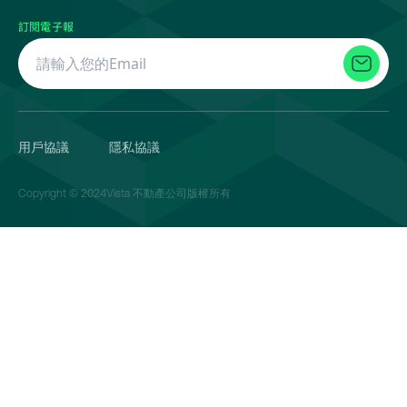
訂閱電子報
用戶協議
隱私協議
Copyright © 2024Vista 不動產公司版權所有