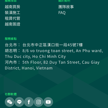
服務項目
關於我們
越南買房
團隊故事
裝潢施工
FAQ
租賃代管
越南簽證
服務據點
台北市： 台北市中正區漢口街一段45號7樓
胡志明： 8/6 vo truong toan street, An Phu ward,
Thu Duc city, Ho Chi Minh City
河內市： 5th Floor, 82 Duy Tan Street, Cau Giay
District, Hanoi, Vietnam
社群軟體