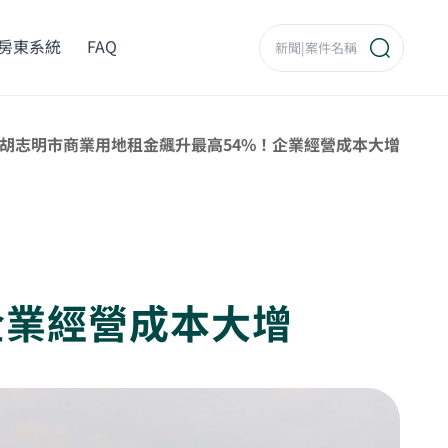
房東系統
FAQ
胡志明市商業用地租金飆升最高54%！企業經營成本大增
企業經營成本大增