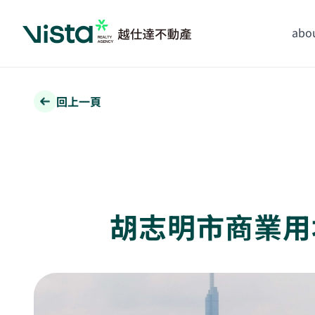
abou
回上一頁
胡志明市商業用