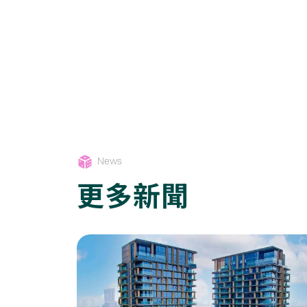
News
更多新聞