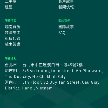
二手屋
客戶故事
租屋
新聞快報
服務項目
關於我們
越南買房
團隊故事
裝潢施工
FAQ
租賃代管
越南簽證
服務據點
台北市： 台北市中正區漢口街一段45號7樓
胡志明： 8/6 vo truong toan street, An Phu ward,
Thu Duc city, Ho Chi Minh City
河內市： 5th Floor, 82 Duy Tan Street, Cau Giay
District, Hanoi, Vietnam