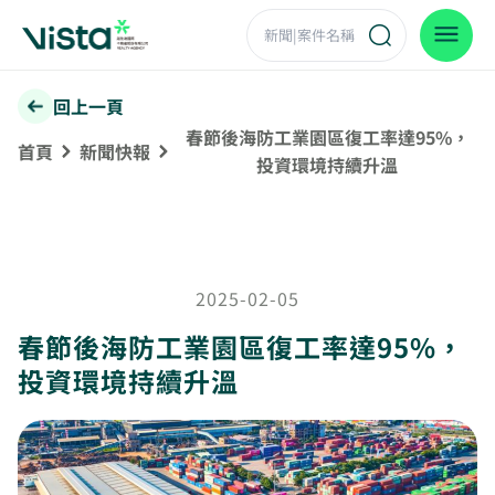
回上一頁
春節後海防工業園區復工率達95%，
首頁
新聞快報
投資環境持續升溫
2025-02-05
春節後海防工業園區復工率達95%，
投資環境持續升溫