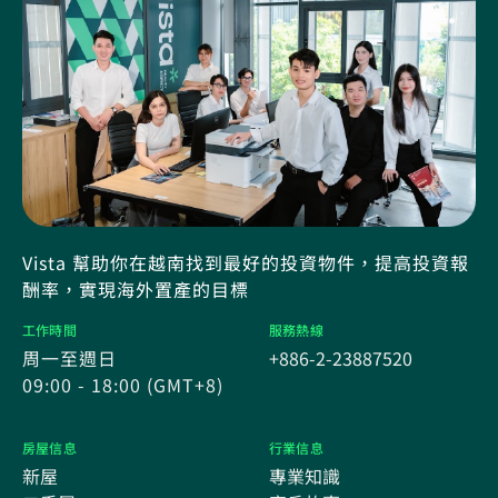
Vista 幫助你在越南找到最好的投資物件，提高投資報
酬率，實現海外置產的目標
工作時間
服務熱線
周一至週日
+886-2-23887520
09:00 - 18:00 (GMT+8)
房屋信息
行業信息
新屋
專業知識