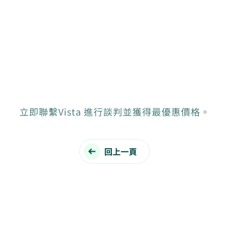
立即聯繫Vista 進行談判並獲得最優惠價格。
回上一頁