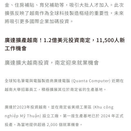
金、住房補貼、育兒補助等，吸引大批人才加入。此次
擴張反映了越南作為全球科技製造樞紐的重要性，未來
將吸引更多國際企業加碼投資。
廣達擴產越南！1.2億美元投資南定，11,500人新
工作機會
廣達擴大越南投資，南定迎來就業機會
全球知名筆電與電腦製造商廣達電腦 (Quanta Computer) 近期在
越南大舉招募員工，積極擴展其位於南定省的生產基地。
廣達於2023年投資越南，並在南定省美順工業區 (Khu công
nghiệp Mỹ Thuận) 設立工廠，第一座生產基地已於 2024 年正式
投產，為當地提供超過 2,000 個就業機會。