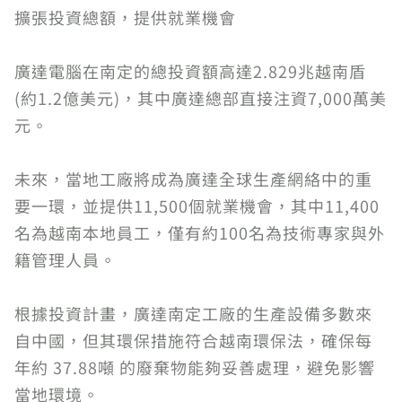
擴張投資總額，提供就業機會
廣達電腦在南定的總投資額高達2.829兆越南盾
(約1.2億美元)，其中廣達總部直接注資7,000萬美
元。
未來，當地工廠將成為廣達全球生產網絡中的重
要一環，並提供11,500個就業機會，其中11,400
名為越南本地員工，僅有約100名為技術專家與外
籍管理人員。
根據投資計畫，廣達南定工廠的生產設備多數來
自中國，但其環保措施符合越南環保法，確保每
年約 37.88噸 的廢棄物能夠妥善處理，避免影響
當地環境。