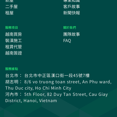
新屋
專業知識
二手屋
客戶故事
租屋
新聞快報
服務項目
關於我們
越南買房
團隊故事
裝潢施工
FAQ
租賃代管
越南簽證
服務據點
台北市： 台北市中正區漢口街一段45號7樓
胡志明： 8/6 vo truong toan street, An Phu ward,
Thu Duc city, Ho Chi Minh City
河內市： 5th Floor, 82 Duy Tan Street, Cau Giay
District, Hanoi, Vietnam