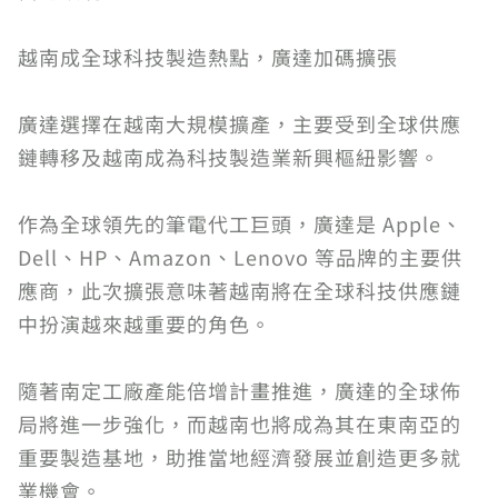
越南成全球科技製造熱點，廣達加碼擴張
廣達選擇在越南大規模擴產，主要受到全球供應
鏈轉移及越南成為科技製造業新興樞紐影響。
作為全球領先的筆電代工巨頭，廣達是 Apple、
Dell、HP、Amazon、Lenovo 等品牌的主要供
應商，此次擴張意味著越南將在全球科技供應鏈
中扮演越來越重要的角色。
隨著南定工廠產能倍增計畫推進，廣達的全球佈
局將進一步強化，而越南也將成為其在東南亞的
重要製造基地，助推當地經濟發展並創造更多就
業機會。