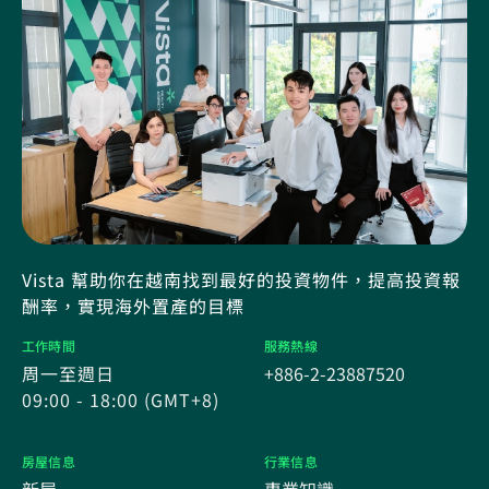
Vista 幫助你在越南找到最好的投資物件，提高投資報
酬率，實現海外置產的目標
工作時間
服務熱線
周一至週日
+886-2-23887520
09:00 - 18:00 (GMT+8)
房屋信息
行業信息