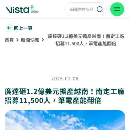
回上一頁
廣達砸1.2億美元擴產越南！南定工廠
首頁
新聞快報
招募11,500人，筆電產能翻倍
2025-02-06
廣達砸1.2億美元擴產越南！南定工廠
招募11,500人，筆電產能翻倍