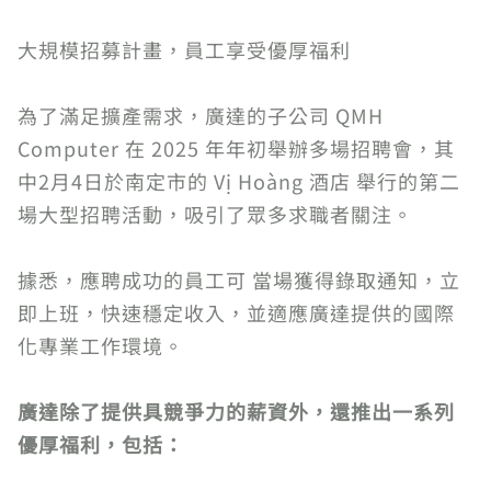
大規模招募計畫，員工享受優厚福利
為了滿足擴產需求，廣達的子公司 QMH
Computer 在 2025 年年初舉辦多場招聘會，其
中2月4日於南定市的 Vị Hoàng 酒店 舉行的第二
場大型招聘活動，吸引了眾多求職者關注。
據悉，應聘成功的員工可 當場獲得錄取通知，立
即上班，快速穩定收入，並適應廣達提供的國際
化專業工作環境。
廣達除了提供具競爭力的薪資外，還推出一系列
優厚福利，包括：