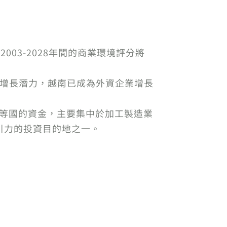
2003-2028年間的商業環境評分將
 的增長潛力，越南已成為外資企業增長
國等國的資金，主要集中於加工製造業
引力的投資目的地之一。