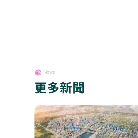
News
更多新聞