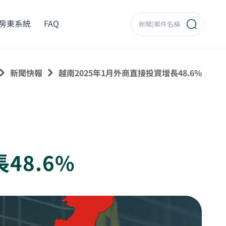
房東系統
FAQ
新聞快報
越南2025年1月外商直接投資增長48.6%
48.6%