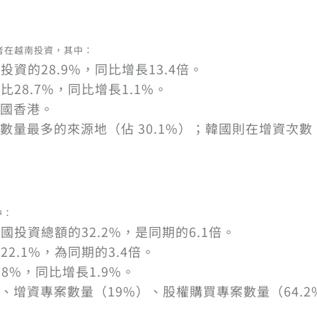
投資者在越南投資，其中：
投資的28.9%，同比增長13.4倍。
比28.7%，同比增長1.1%。
國香港。
數量最多的來源地（佔 30.1%）；韓國則在增資次數
中：
國投資總額的32.2%，是同期的6.1倍。
22.1%，為同期的3.4倍。
.8%，同比增長1.9%。
）、增資專案數量（19%）、股權購買專案數量（64.