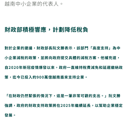
越南中小企業的代表人。
財政部積極響應，計劃降低稅負
對於企業的建議，財政部長阮文勝表示，該部門「高度支持」為中
小企業減稅的政策，並將向政府提交具體的減稅方案。他補充道，
自2020年新冠疫情爆發以來，政府一直維持稅費減免和延遲繳納政
策，迄今已投入約900萬億越南盾來支持企業。
「在財政仍然緊張的情況下，這是一筆非常可觀的支出。」阮文勝
強調，政府的財政支持政策將在2025年繼續延長，以幫助企業穩定
發展。