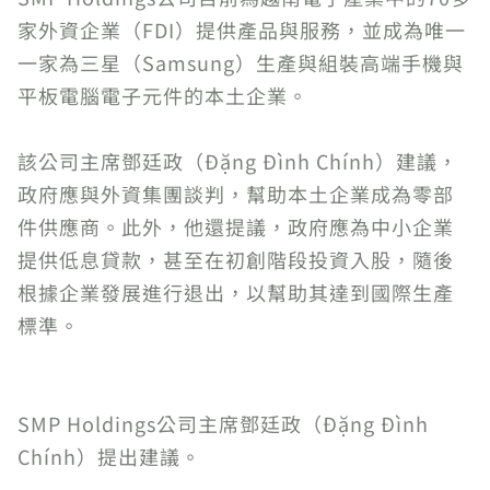
家外資企業（FDI）提供產品與服務，並成為唯一
一家為三星（Samsung）生產與組裝高端手機與
平板電腦電子元件的本土企業。
該公司主席鄧廷政（Đặng Đình Chính）建議，
政府應與外資集團談判，幫助本土企業成為零部
件供應商。此外，他還提議，政府應為中小企業
提供低息貸款，甚至在初創階段投資入股，隨後
根據企業發展進行退出，以幫助其達到國際生產
標準。
SMP Holdings公司主席鄧廷政（Đặng Đình
Chính）提出建議。