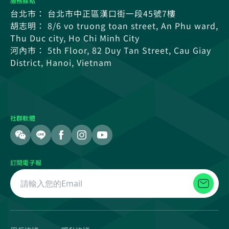
服務據點
台北市： 台北市中正區漢口街一段45號7樓
胡志明： 8/6 vo truong toan street, An Phu ward,
Thu Duc city, Ho Chi Minh City
河內市： 5th Floor, 82 Duy Tan Street, Cau Giay
District, Hanoi, Vietnam
社群軟體
訂閱電子報