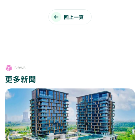
回上一頁
News
更多新聞