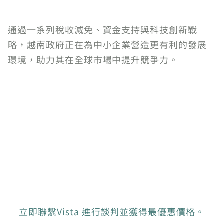
通過一系列稅收減免、資金支持與科技創新戰
略，越南政府正在為中小企業營造更有利的發展
環境，助力其在全球市場中提升競爭力。
立即聯繫Vista 進行談判並獲得最優惠價格。