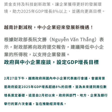
資金支持及科技創新政策，讓企業獲得更好的發展環
境，助力2025年GDP增長8%以上，並邁向更高目標。
越南計劃減稅，中小企業迎來發展新機遇！
根據財政部長阮文勝（Nguyễn Văn Thắng）表
示，財政部將向政府提交報告，建議降低中小企
業的所得稅，以支持企業發展。
政府與中小企業座談，設定GDP增長目標
2月27日下午，越南政府與國內中小企業代表進行會議，會議背景
是政府設定2025年GDP增長超過8%的目標，並為未來達到兩位數
增長奠定基礎。這是自2月初以來，政府與部門、地方、企業及銀行
舉行的第六次會議，旨在推動經濟增長。