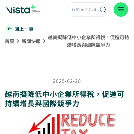
回上一頁
越南擬降低中小企業所得稅，促進可持
首頁
新聞快報
續增長與國際競爭力
2025-02-28
越南擬降低中小企業所得稅，促進可
持續增長與國際競爭力