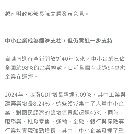
越南財政部部長阮文勝發表意見。
中小企業成為經濟支柱，但仍需進一步支持
自越南進行革新開放近40年以來，中小企業已佔
全國約98%的企業總數，目前全國有超過94萬家
企業在運營。
2024年，越南GDP增長率達7.09%，其中工業與
建築業增長8.24%，這些領域集中了大量中小企
業，對國民經濟的總增值貢獻超過45%。同時，
服務業、批發零售、運輸、金融、銀行與保險等
行業均實現強勁增長，其中，中小企業發揮了重