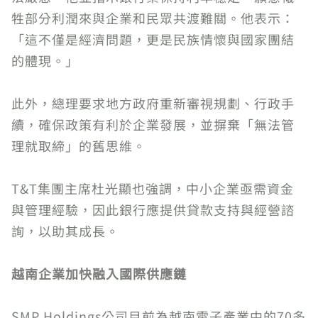
牲部分利潤來與企業和民眾共渡難關。他表示：
「這不僅是經濟問題，更是民族情懷與國家團結
的體現。」
此外，總理要求地方政府重新審視規劃、行政手
續，確保政策有利於企業發展，並摒棄「無法管
理就取締」的舊思維。
T&T集團主席杜光顯也強調，中小企業亟需資金
與管理經驗，因此銀行應提供貸款支持與經營諮
詢，以助其成長。
越南企業加快融入國際供應鏈
SMP Holdings公司目前為越南電子產業中的70多