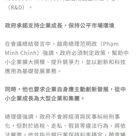
（R&D）。
政府承諾支持企業成長，保持公平市場環境
在會議總結發言中，越南總理范明政（Phạm
Minh Chính）強調，政府必須制定政策，幫助中
小企業擴大規模、提升競爭力，並以創新和科技
應用為基礎發展業務。
同時，他也要求企業自身應主動創新發展，從中
小企業成長為大型企業和集團。
總理還強調，政府不會將經濟與民事糾紛刑事
化，但對於逃稅、走私、假貨等違法行為，將依
法嚴懲。他並指示銀行業保持利率穩定，願意犧