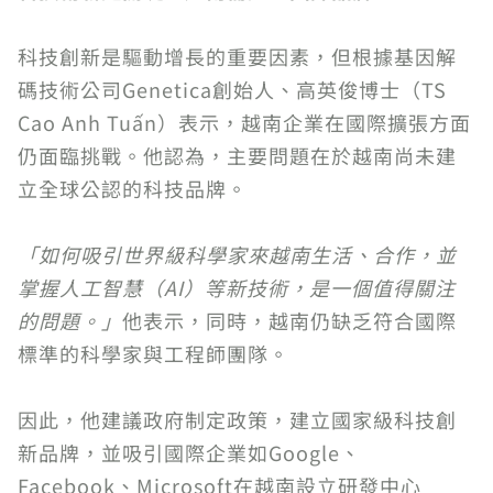
科技創新是驅動增長的重要因素，但根據基因解
碼技術公司Genetica創始人、高英俊博士（TS
Cao Anh Tuấn）表示，越南企業在國際擴張方面
仍面臨挑戰。他認為，主要問題在於越南尚未建
立全球公認的科技品牌。
「如何吸引世界級科學家來越南生活、合作，並
掌握人工智慧（AI）等新技術，是一個值得關注
的問題。」
他表示，同時，越南仍缺乏符合國際
標準的科學家與工程師團隊。
因此，他建議政府制定政策，建立國家級科技創
新品牌，並吸引國際企業如Google、
Facebook、Microsoft在越南設立研發中心