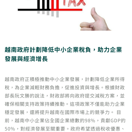
越南政府計劃降低中小企業稅負，助力企業
發展與經濟增長
越南政府正積極推動中小企業發展，計劃降低企業所得
稅，為企業減輕財務負擔，促進投資與增長。根據財政
部長阮文勝的說法，財政部將向政府提交減稅方案，並
確保相關支持政策持續推動。這項政策不僅能助力企業
穩定發展，還將提升越南在國際市場上的競爭力。 目
前，越南中小企業佔全國企業總數的98%，貢獻GDP的
50%，對經濟發展至關重要。政府希望透過稅收優惠、