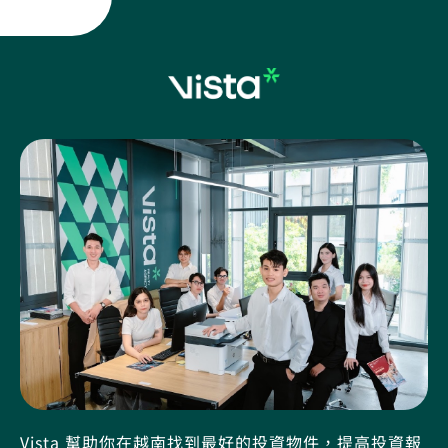
Vista 幫助你在越南找到最好的投資物件，提高投資報